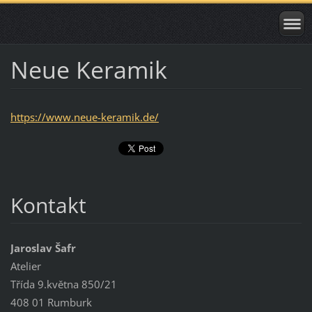
Neue Keramik
https://www.neue-keramik.de/
Kontakt
Jaroslav Šafr
Atelier
Třída 9.května 850/21
408 01 Rumburk